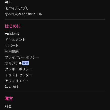
API
モバイルアプリ
すべてのMagnificツール
はじめに
Academy
ドキュメント
サポート
利用規約
プライバシーポリシー
オリジナル
新規
クッキーポリシー
トラストセンター
アフィリエイト
法人向け
運営
料金