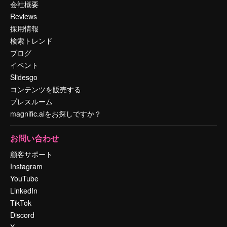
会社概要
Reviews
採用情報
検索トレンド
ブログ
イベント
Slidesgo
コンテンツを販売する
プレスルーム
magnific.aiをお探しですか？
お問い合わせ
顧客サポート
Instagram
YouTube
LinkedIn
TikTok
Discord
X