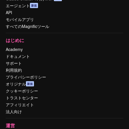
エージェント
新規
API
モバイルアプリ
すべてのMagnificツール
はじめに
Academy
ドキュメント
サポート
利用規約
プライバシーポリシー
オリジナル
新規
クッキーポリシー
トラストセンター
アフィリエイト
法人向け
運営