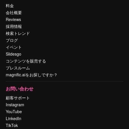
料金
会社概要
Reviews
採用情報
検索トレンド
ブログ
イベント
Slidesgo
コンテンツを販売する
プレスルーム
magnific.aiをお探しですか？
お問い合わせ
顧客サポート
Instagram
YouTube
LinkedIn
TikTok