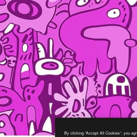
By clicking “Accept All Cookies”, you agr