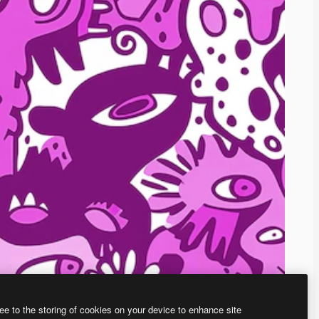
ee to the storing of cookies on your device to enhance site