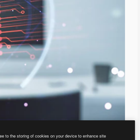
ee to the storing of cookies on your device to enhance site