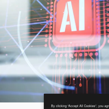
By clicking “Accept All Cookies”, you agr