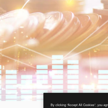
By clicking “Accept All Cookies”, you agr