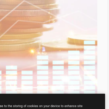
ee to the storing of cookies on your device to enhance site