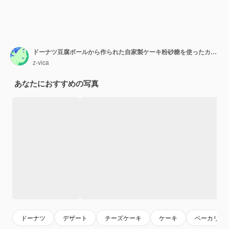
ドーナツ豆腐ボールから作られた自家製ケーキ粉砂糖を使ったカッテージチーズドーナツSelectiv
z-vica
あなたにおすすめの写真
ドーナツ
デザート
チーズケーキ
ケーキ
ベーカリー