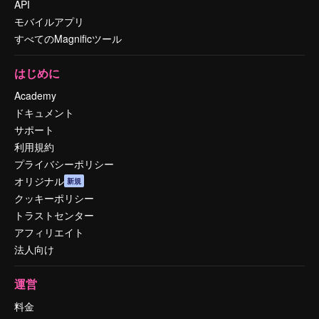
API
モバイルアプリ
すべてのMagnificツール
はじめに
Academy
ドキュメント
サポート
利用規約
プライバシーポリシー
オリジナル
新規
クッキーポリシー
トラストセンター
アフィリエイト
法人向け
運営
料金