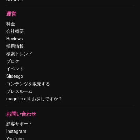
運営
料金
会社概要
Reviews
採用情報
検索トレンド
ブログ
イベント
Slidesgo
コンテンツを販売する
プレスルーム
magnific.aiをお探しですか？
お問い合わせ
顧客サポート
Instagram
YouTube