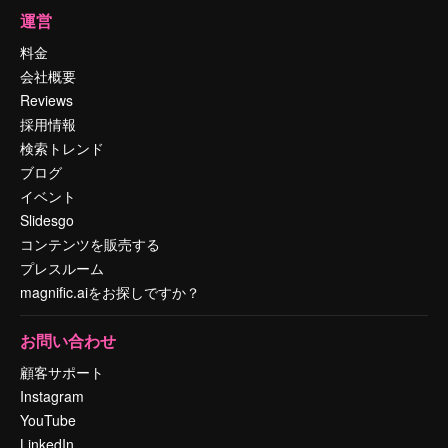
運営
料金
会社概要
Reviews
採用情報
検索トレンド
ブログ
イベント
Slidesgo
コンテンツを販売する
プレスルーム
magnific.aiをお探しですか？
お問い合わせ
顧客サポート
Instagram
YouTube
LinkedIn