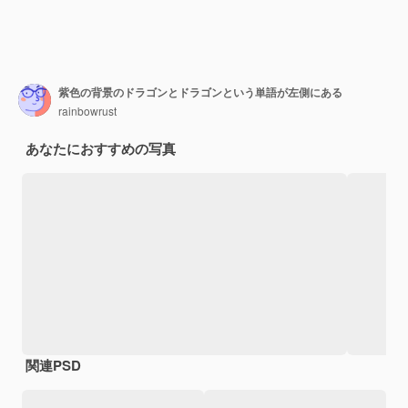
紫色の背景のドラゴンとドラゴンという単語が左側にある
rainbowrust
あなたにおすすめの写真
関連PSD