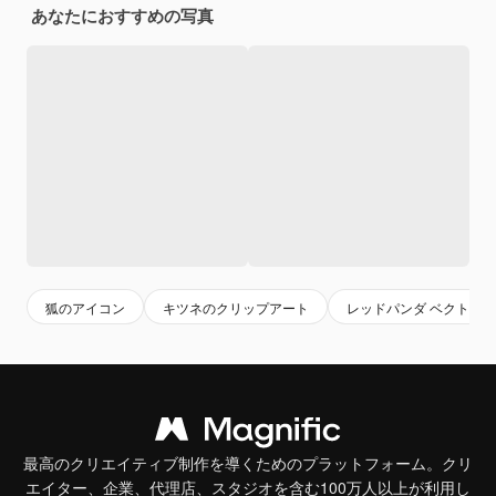
あなたにおすすめの写真
狐のアイコン
キツネのクリップアート
レッドパンダ ベクトル
最高のクリエイティブ制作を導くためのプラットフォーム。クリ
エイター、企業、代理店、スタジオを含む100万人以上が利用し