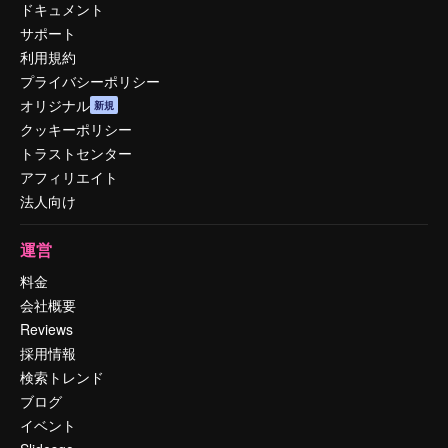
ドキュメント
サポート
利用規約
プライバシーポリシー
オリジナル
新規
クッキーポリシー
トラストセンター
アフィリエイト
法人向け
運営
料金
会社概要
Reviews
採用情報
検索トレンド
ブログ
イベント