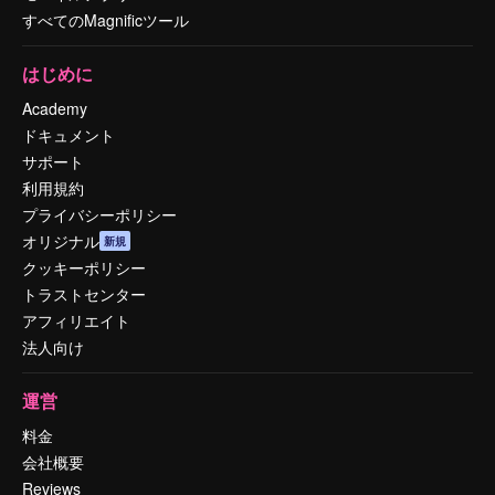
すべてのMagnificツール
はじめに
Academy
ドキュメント
サポート
利用規約
プライバシーポリシー
オリジナル
新規
クッキーポリシー
トラストセンター
アフィリエイト
法人向け
運営
料金
会社概要
Reviews