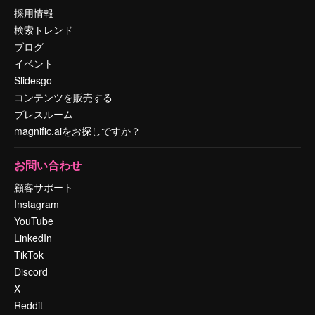
採用情報
検索トレンド
ブログ
イベント
Slidesgo
コンテンツを販売する
プレスルーム
magnific.aiをお探しですか？
お問い合わせ
顧客サポート
Instagram
YouTube
LinkedIn
TikTok
Discord
X
Reddit