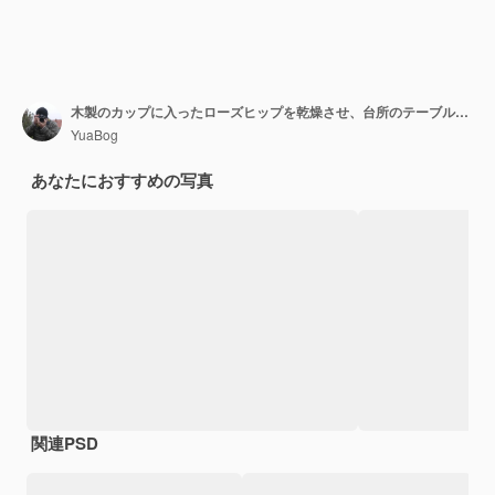
木製のカップに入ったローズヒップを乾燥させ、台所のテーブルの上にひっくり返した。
YuaBog
あなたにおすすめの写真
関連PSD