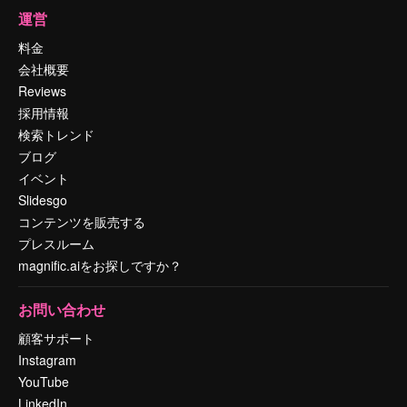
運営
料金
会社概要
Reviews
採用情報
検索トレンド
ブログ
イベント
Slidesgo
コンテンツを販売する
プレスルーム
magnific.aiをお探しですか？
お問い合わせ
顧客サポート
Instagram
YouTube
LinkedIn