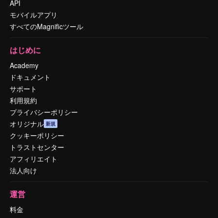
API
モバイルアプリ
すべてのMagnificツール
はじめに
Academy
ドキュメント
サポート
利用規約
プライバシーポリシー
オリジナル
新規
クッキーポリシー
トラストセンター
アフィリエイト
法人向け
運営
料金