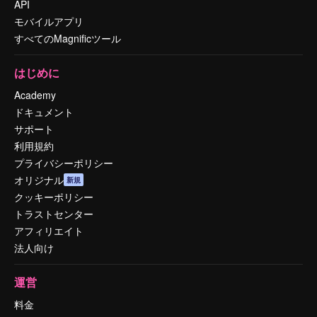
API
モバイルアプリ
すべてのMagnificツール
はじめに
Academy
ドキュメント
サポート
利用規約
プライバシーポリシー
オリジナル
新規
クッキーポリシー
トラストセンター
アフィリエイト
法人向け
運営
料金