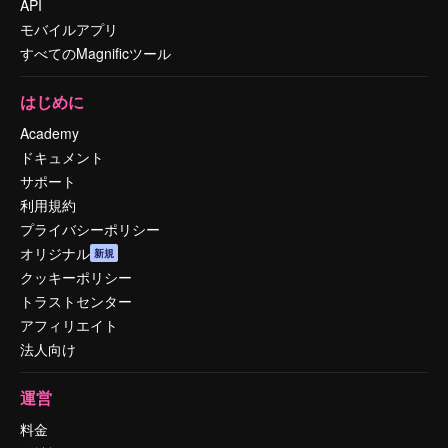
API
モバイルアプリ
すべてのMagnificツール
はじめに
Academy
ドキュメント
サポート
利用規約
プライバシーポリシー
オリジナル
新規
クッキーポリシー
トラストセンター
アフィリエイト
法人向け
運営
料金