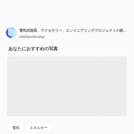
電気回路図、アクセサリー、エンジニアリングプロジェクトの家のコンセプトを構築する金属ペンチ
vitaliiborkovskyi
あなたにおすすめの写真
電気
エネルギー