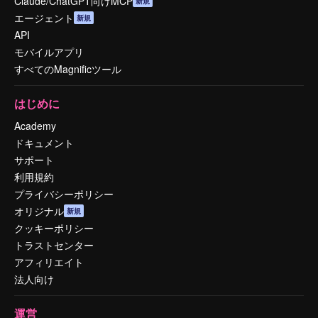
Claude/ChatGPT向けMCP
新規
エージェント
新規
API
モバイルアプリ
すべてのMagnificツール
はじめに
Academy
ドキュメント
サポート
利用規約
プライバシーポリシー
オリジナル
新規
クッキーポリシー
トラストセンター
アフィリエイト
法人向け
運営