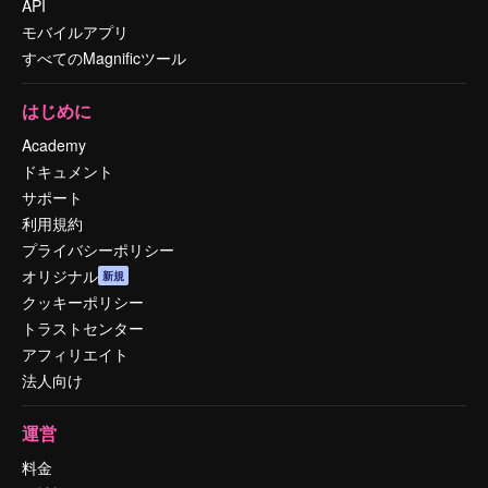
API
モバイルアプリ
すべてのMagnificツール
はじめに
Academy
ドキュメント
サポート
利用規約
プライバシーポリシー
オリジナル
新規
クッキーポリシー
トラストセンター
アフィリエイト
法人向け
運営
料金