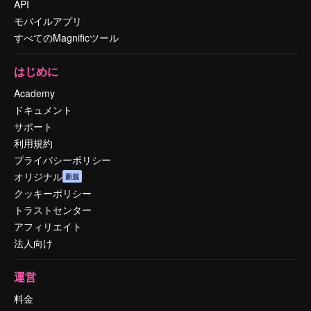
API
モバイルアプリ
すべてのMagnificツール
はじめに
Academy
ドキュメント
サポート
利用規約
プライバシーポリシー
オリジナル
新規
クッキーポリシー
トラストセンター
アフィリエイト
法人向け
運営
料金