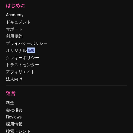
はじめに
Academy
ドキュメント
サポート
利用規約
プライバシーポリシー
オリジナル
新規
クッキーポリシー
トラストセンター
アフィリエイト
法人向け
運営
料金
会社概要
Reviews
採用情報
検索トレンド