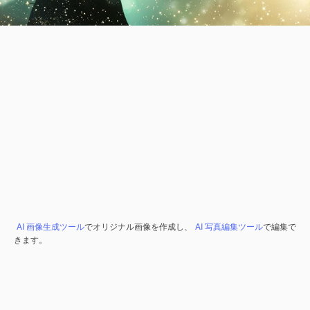
AI 画像生成ツール
でオリジナル画像を作成し、
AI 写真編集ツール
で編集で
きます。