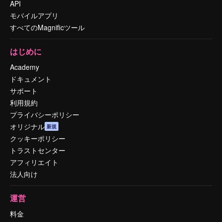
API
モバイルアプリ
すべてのMagnificツール
はじめに
Academy
ドキュメント
サポート
利用規約
プライバシーポリシー
オリジナル
新規
クッキーポリシー
トラストセンター
アフィリエイト
法人向け
運営
料金