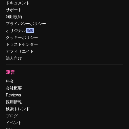
ドキュメント
サポート
利用規約
プライバシーポリシー
オリジナル
新規
クッキーポリシー
トラストセンター
アフィリエイト
法人向け
運営
料金
会社概要
Reviews
採用情報
検索トレンド
ブログ
イベント