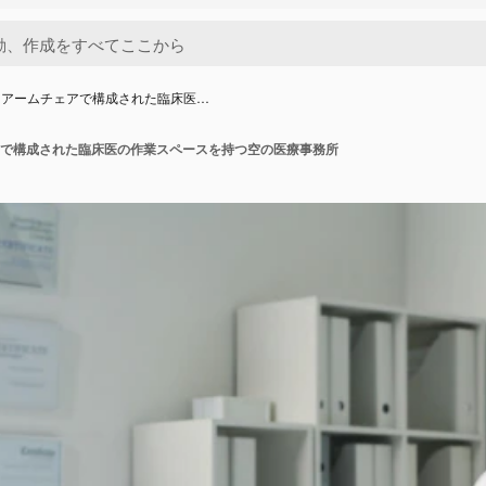
とアームチェアで構成された臨床医…
で構成された臨床医の作業スペースを持つ空の医療事務所