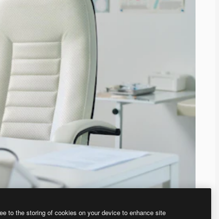
ee to the storing of cookies on your device to enhance site