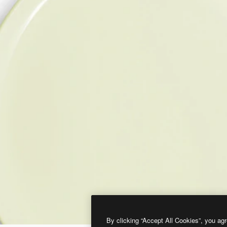
By clicking “Accept All Cookies”, you agr