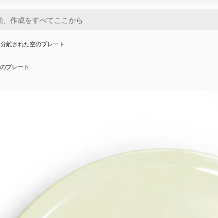
に分離された空のプレート
のプレート