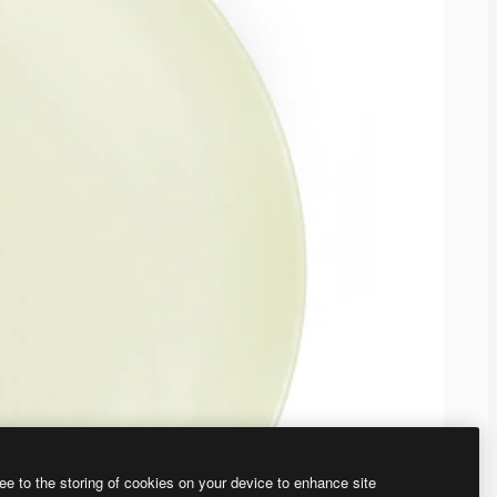
ee to the storing of cookies on your device to enhance site