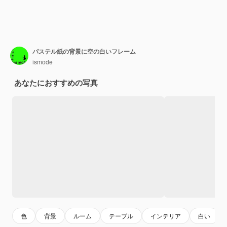
パステル紙の背景に空の白いフレーム
ismode
あなたにおすすめの写真
色
背景
ルーム
テーブル
インテリア
白い