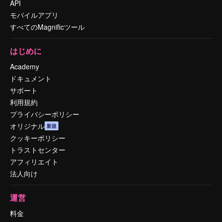
API
モバイルアプリ
すべてのMagnificツール
はじめに
Academy
ドキュメント
サポート
利用規約
プライバシーポリシー
オリジナル
新規
クッキーポリシー
トラストセンター
アフィリエイト
法人向け
運営
料金