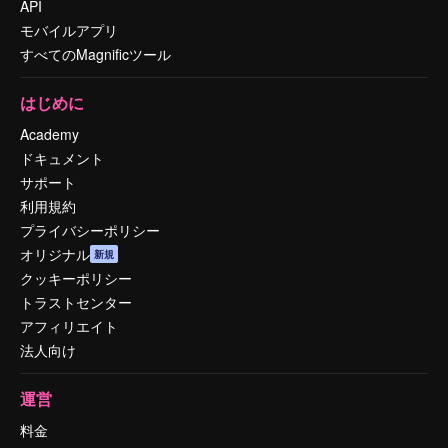
API
モバイルアプリ
すべてのMagnificツール
はじめに
Academy
ドキュメント
サポート
利用規約
プライバシーポリシー
オリジナル
新規
クッキーポリシー
トラストセンター
アフィリエイト
法人向け
運営
料金