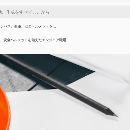
コンパス、鉛筆、安全ヘルメットを…
、安全ヘルメットを備えたエンジニア職場