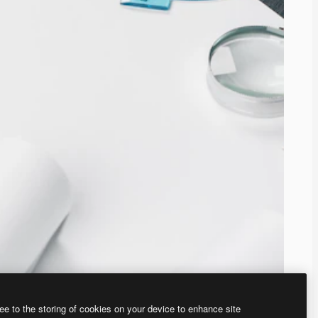
ee to the storing of cookies on your device to enhance site