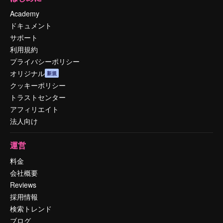
Academy
ドキュメント
サポート
利用規約
プライバシーポリシー
オリジナル
新規
クッキーポリシー
トラストセンター
アフィリエイト
法人向け
運営
料金
会社概要
Reviews
採用情報
検索トレンド
ブログ