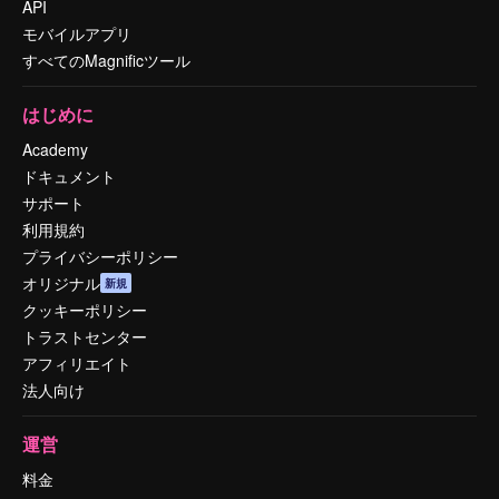
API
モバイルアプリ
すべてのMagnificツール
はじめに
Academy
ドキュメント
サポート
利用規約
プライバシーポリシー
オリジナル
新規
クッキーポリシー
トラストセンター
アフィリエイト
法人向け
運営
料金