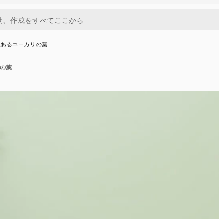
にあるユーカリの葉
の葉