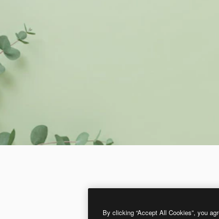
By clicking “Accept All Cookies”, you agr