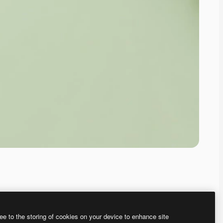
ee to the storing of cookies on your device to enhance site