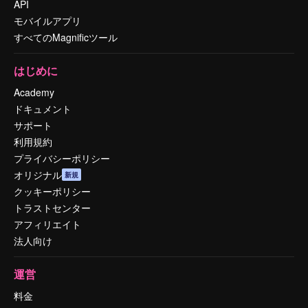
API
モバイルアプリ
すべてのMagnificツール
はじめに
Academy
ドキュメント
サポート
利用規約
プライバシーポリシー
オリジナル
新規
クッキーポリシー
トラストセンター
アフィリエイト
法人向け
運営
料金