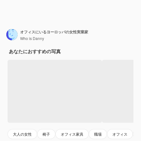
オフィスにいるヨーロッパの女性実業家
Who is Danny
あなたにおすすめの写真
大人の女性
椅子
オフィス家具
職場
オフィス