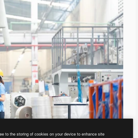
ee to the storing of cookies on your device to enhance site