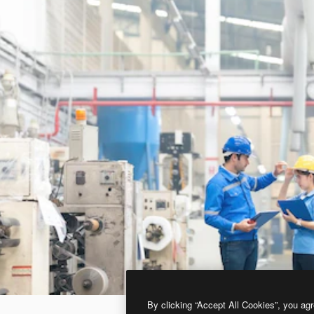
By clicking “Accept All Cookies”, you agr