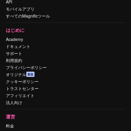
API
モバイルアプリ
すべてのMagnificツール
はじめに
Academy
ドキュメント
サポート
利用規約
プライバシーポリシー
オリジナル
新規
クッキーポリシー
トラストセンター
アフィリエイト
法人向け
運営
料金