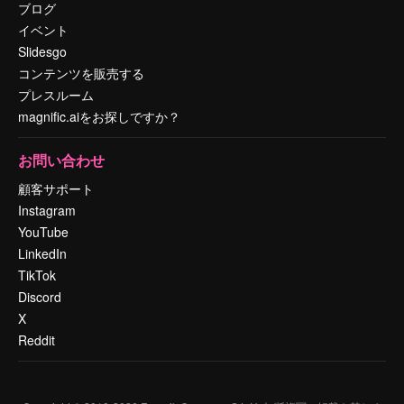
ブログ
イベント
Slidesgo
コンテンツを販売する
プレスルーム
magnific.aiをお探しですか？
お問い合わせ
顧客サポート
Instagram
YouTube
LinkedIn
TikTok
Discord
X
Reddit