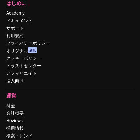
はじめに
Academy
ドキュメント
サポート
利用規約
プライバシーポリシー
オリジナル
新規
クッキーポリシー
トラストセンター
アフィリエイト
法人向け
運営
料金
会社概要
Reviews
採用情報
検索トレンド