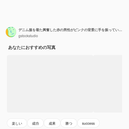
デニム服を着た興奮した赤の男性がピンクの背景に手を振っています
gstockstudio
あなたにおすすめの写真
楽しい
成功
成果
勝つ
success