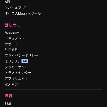
API
モバイルアプリ
すべてのMagnificツール
はじめに
Academy
ドキュメント
サポート
利用規約
プライバシーポリシー
オリジナル
新規
クッキーポリシー
トラストセンター
アフィリエイト
法人向け
運営
料金