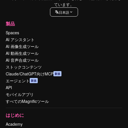
ています。
日本語
製品
Spaces
AI アシスタント
AI 画像生成ツール
AI 動画生成ツール
AI 音声合成ツール
ストックコンテンツ
Claude/ChatGPT向けMCP
新規
エージェント
新規
API
モバイルアプリ
すべてのMagnificツール
はじめに
Academy