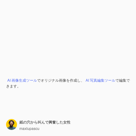
AI 画像生成ツール
でオリジナル画像を作成し、
AI 写真編集ツール
で編集で
きます。
紙の穴から叫んで興奮した女性
maxlupascu