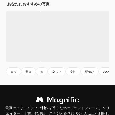
あなたにおすすめの写真
喜び
驚き
顔
楽しい
女性
陽気な
若い女
最高のクリエイティブ制作を導くためのプラットフォーム。クリ
エイター、企業、代理店、スタジオを含む100万人以上が利用し