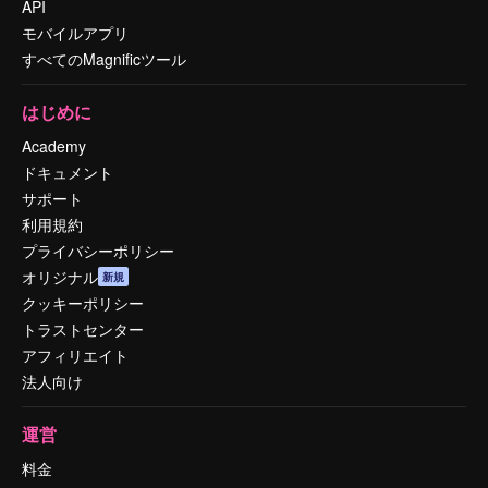
API
モバイルアプリ
すべてのMagnificツール
はじめに
Academy
ドキュメント
サポート
利用規約
プライバシーポリシー
オリジナル
新規
クッキーポリシー
トラストセンター
アフィリエイト
法人向け
運営
料金