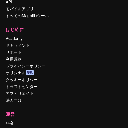
API
モバイルアプリ
すべてのMagnificツール
はじめに
Academy
ドキュメント
サポート
利用規約
プライバシーポリシー
オリジナル
新規
クッキーポリシー
トラストセンター
アフィリエイト
法人向け
運営
料金