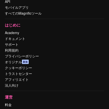
API
モバイルアプリ
すべてのMagnificツール
はじめに
Academy
ドキュメント
サポート
利用規約
プライバシーポリシー
オリジナル
新規
クッキーポリシー
トラストセンター
アフィリエイト
法人向け
運営
料金