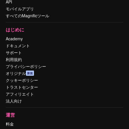
API
モバイルアプリ
すべてのMagnificツール
はじめに
Academy
ドキュメント
サポート
利用規約
プライバシーポリシー
オリジナル
新規
クッキーポリシー
トラストセンター
アフィリエイト
法人向け
運営
料金