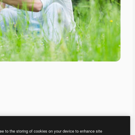
ee to the storing of cookies on your device to enhance site