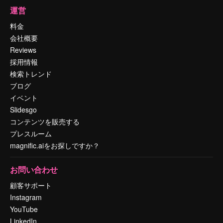
運営
料金
会社概要
Reviews
採用情報
検索トレンド
ブログ
イベント
Slidesgo
コンテンツを販売する
プレスルーム
magnific.aiをお探しですか？
お問い合わせ
顧客サポート
Instagram
YouTube
LinkedIn