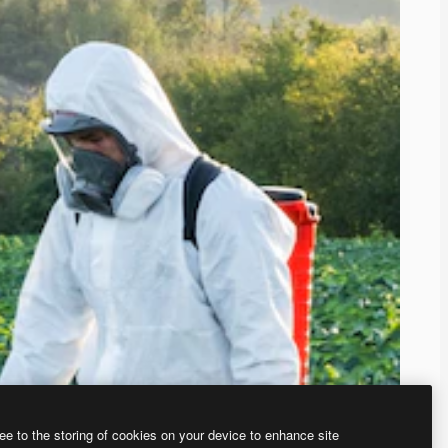
ee to the storing of cookies on your device to enhance site