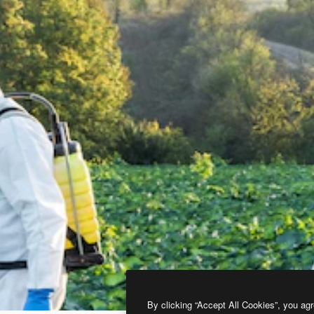
By clicking “Accept All Cookies”, you agr