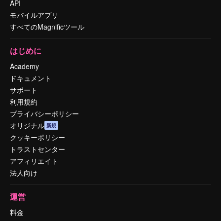
API
モバイルアプリ
すべてのMagnificツール
はじめに
Academy
ドキュメント
サポート
利用規約
プライバシーポリシー
オリジナル
新規
クッキーポリシー
トラストセンター
アフィリエイト
法人向け
運営
料金