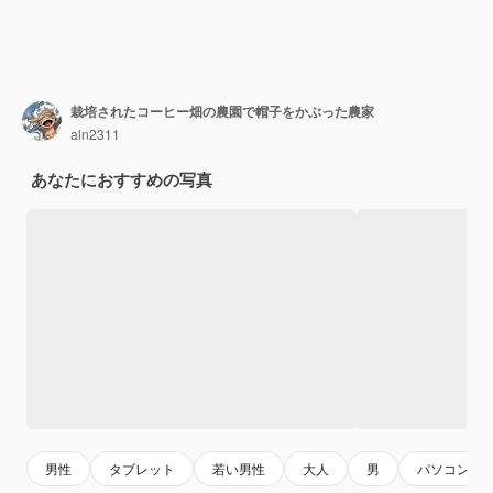
栽培されたコーヒー畑の農園で帽子をかぶった農家
aln2311
あなたにおすすめの写真
男性
タブレット
若い男性
大人
男
パソコン