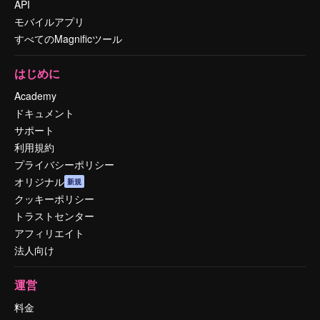
API
モバイルアプリ
すべてのMagnificツール
はじめに
Academy
ドキュメント
サポート
利用規約
プライバシーポリシー
オリジナル
新規
クッキーポリシー
トラストセンター
アフィリエイト
法人向け
運営
料金