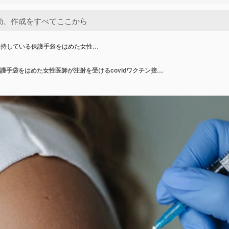
保持している保護手袋をはめた女性…
注射器を保持している保護手袋をはめた女性医師が注射を受けるcovidワクチン接種の女性を作る