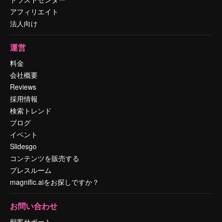
アフィリエイト
法人向け
運営
料金
会社概要
Reviews
採用情報
検索トレンド
ブログ
イベント
Slidesgo
コンテンツを販売する
プレスルーム
magnific.aiをお探しですか？
お問い合わせ
顧客サポート