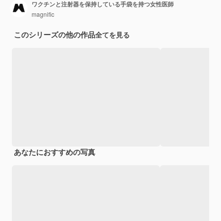
ワクチンと注射器を保持している手袋を持つ女性医師
magnific
このシリーズの他の作品
全てを見る
あなたにおすすめの写真