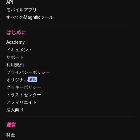
API
モバイルアプリ
すべてのMagnificツール
はじめに
Academy
ドキュメント
サポート
利用規約
プライバシーポリシー
オリジナル
新規
クッキーポリシー
トラストセンター
アフィリエイト
法人向け
運営
料金