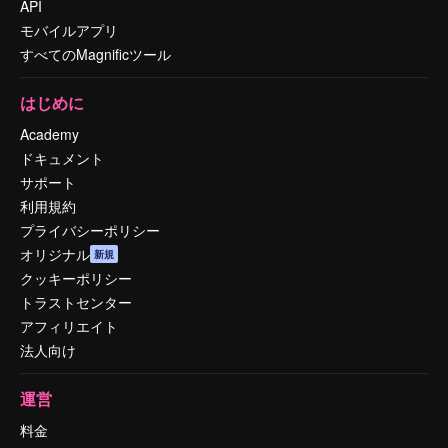
API
モバイルアプリ
すべてのMagnificツール
はじめに
Academy
ドキュメント
サポート
利用規約
プライバシーポリシー
オリジナル
新規
クッキーポリシー
トラストセンター
アフィリエイト
法人向け
運営
料金