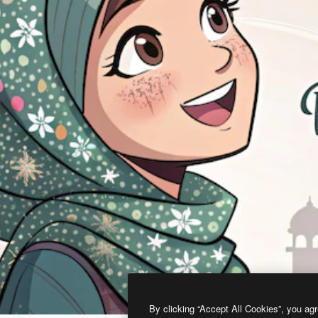
By clicking “Accept All Cookies”, you agr