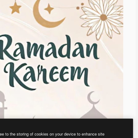
ee to the storing of cookies on your device to enhance site