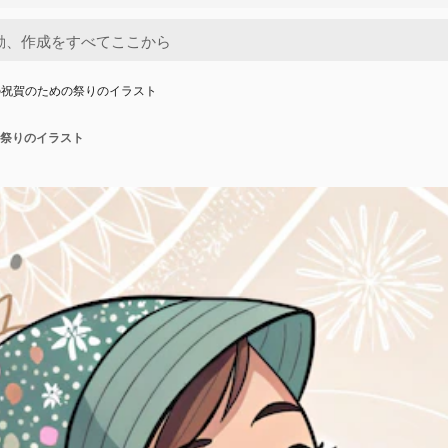
の祝賀のための祭りのイラスト
祭りのイラスト