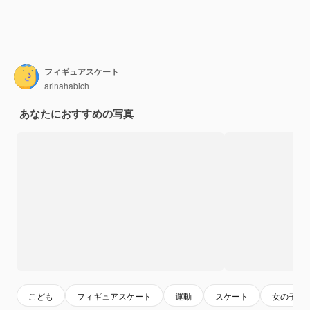
フィギュアスケート
arinahabich
あなたにおすすめの写真
こども
フィギュアスケート
運動
スケート
女の子