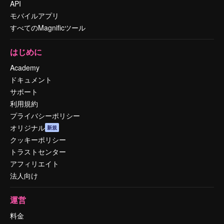
API
モバイルアプリ
すべてのMagnificツール
はじめに
Academy
ドキュメント
サポート
利用規約
プライバシーポリシー
オリジナル
新規
クッキーポリシー
トラストセンター
アフィリエイト
法人向け
運営
料金