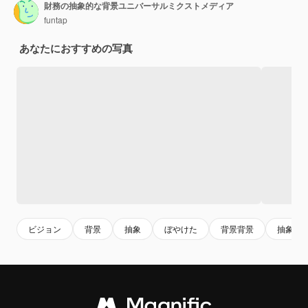
財務の抽象的な背景ユニバーサルミクストメディア
funtap
あなたにおすすめの写真
ビジョン
背景
抽象
ぼやけた
背景背景
抽象的