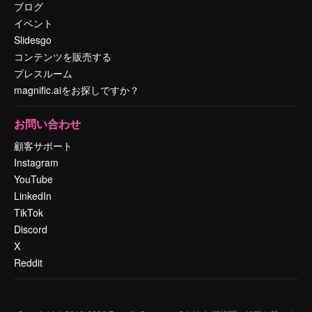
ブログ
イベント
Slidesgo
コンテンツを販売する
プレスルーム
magnific.aiをお探しですか？
お問い合わせ
顧客サポート
Instagram
YouTube
LinkedIn
TikTok
Discord
X
Reddit