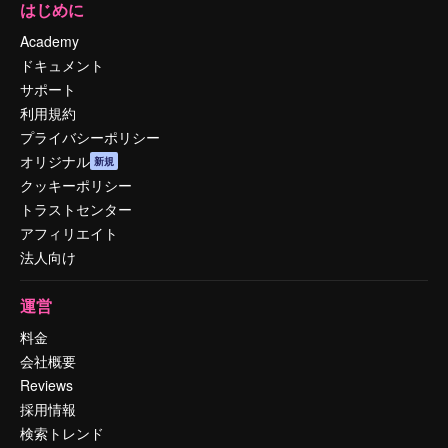
はじめに
Academy
ドキュメント
サポート
利用規約
プライバシーポリシー
オリジナル
新規
クッキーポリシー
トラストセンター
アフィリエイト
法人向け
運営
料金
会社概要
Reviews
採用情報
検索トレンド